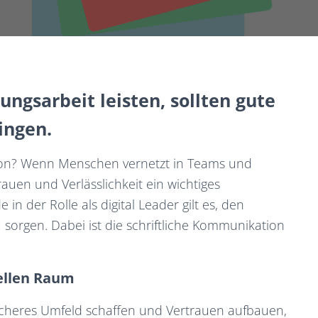
ungsarbeit leisten, sollten gute
ingen.
en Ton? Wenn Menschen vernetzt in Teams und
uen und Verlässlichkeit ein wichtiges
 der Rolle als digital Leader gilt es, den
u sorgen. Dabei ist die schriftliche Kommunikation
uellen Raum
sicheres Umfeld schaffen und Vertrauen aufbauen,