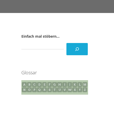
Einfach mal stöbern...
Glossar