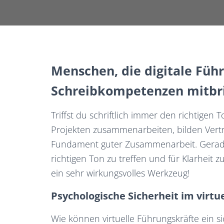
Menschen, die digitale Führ
Schreibkompetenzen mitbr
Triffst du schriftlich immer den richtig
Projekten zusammenarbeiten, bilden Vertra
Fundament guter Zusammenarbeit. Gerade in
richtigen Ton zu treffen und für Klarheit z
ein sehr wirkungsvolles Werkzeug!
Psychologische Sicherheit im virt
Wie können virtuelle Führungskräfte ein 