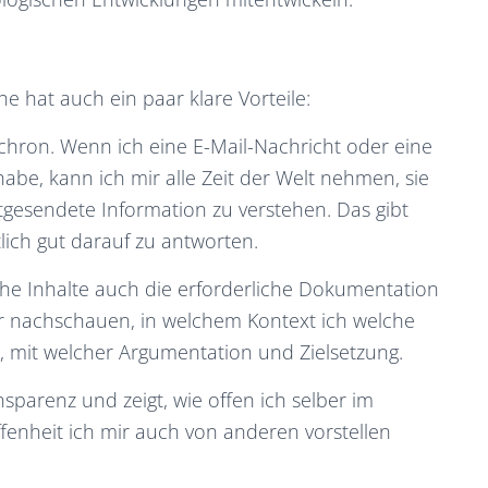
 hat auch ein paar klare Vorteile:
nchron. Wenn ich eine E-Mail-Nachricht oder eine
be, kann ich mir alle Zeit der Welt nehmen, sie
tgesendete Information zu verstehen. Das gibt
tlich gut darauf zu antworten.
lche Inhalte auch die erforderliche Dokumentation
er nachschauen, in welchem Kontext ich welche
, mit welcher Argumentation und Zielsetzung.
parenz und zeigt, wie offen ich selber im
enheit ich mir auch von anderen vorstellen