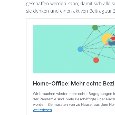
geschaffen werden kann, damit sich alle s
sie denken und einen aktiven Beitrag zur