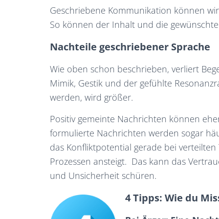
Geschriebene Kommunikation können wir a
So können der Inhalt und die gewünschte
Nachteile geschriebener Sprache
Wie oben schon beschrieben, verliert Be
Mimik, Gestik und der gefühlte Resonanzr
werden, wird größer.
Positiv gemeinte Nachrichten können ehe
formulierte Nachrichten werden sogar häuf
das Konfliktpotential gerade bei verteilten
Prozessen ansteigt. Das kann das Vertr
und Unsicherheit schüren.
4 Tipps: Wie du Mi