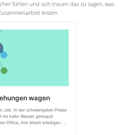
icher fühlen und sich trauen das zu sagen, was
 Zusammenarbeit leisten.