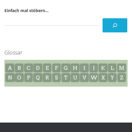
Einfach mal stöbern...
Glossar